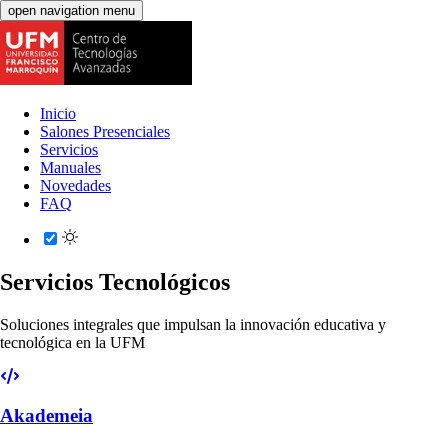
open navigation menu
Inicio
Salones Presenciales
Servicios
Manuales
Novedades
FAQ
Servicios Tecnológicos
Soluciones integrales que impulsan la innovación educativa y
tecnológica en la UFM
Akademeia